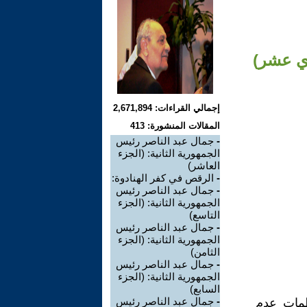
دي عشر)
إجمالي القراءات: 2,671,894
المقالات المنشورة: 413
-
جمال عبد الناصر رئيس
الجمهورية الثانية: (الجزء
العاشر)
-
الرقص في كفر الهنادوة:
-
جمال عبد الناصر رئيس
الجمهورية الثانية: (الجزء
التاسع)
-
جمال عبد الناصر رئيس
الجمهورية الثانية: (الجزء
الثامن)
-
جمال عبد الناصر رئيس
الجمهورية الثانية: (الجزء
السابع)
-
جمال عبد الناصر رئيس
نظمات عدم