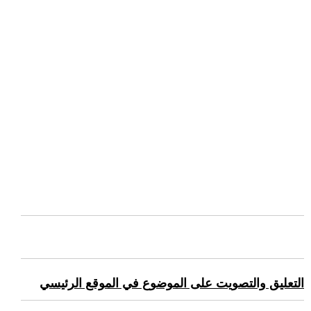
التعليق والتصويت على الموضوع في الموقع الرئيسي