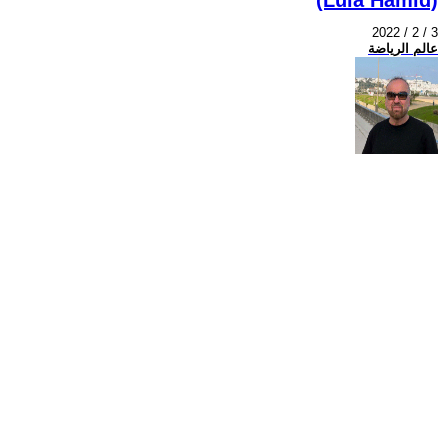
2022 / 2 / 3
عالم الرياضة