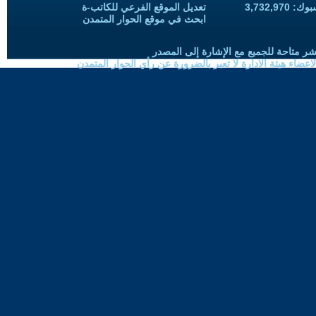
3,732,97
تعديل الموقع الفرعي للكاتب-ة
ابحث في موقع الحوار المتمدن
شر متاحة للجميع مع الإشارة إلى المصدر
ضاء هيئة الادارة لا تعبر بالضرورة عن رأي الحوار المتمدن