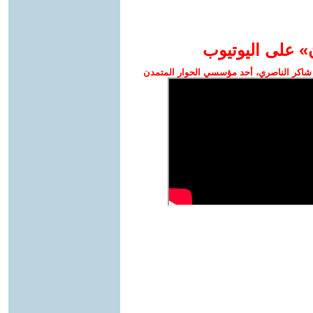
» على اليوتيوب
شاكر الناصري، أحد مؤسسي الحوار المتمدن