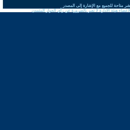
شر متاحة للجميع مع الإشارة إلى المصدر
ضاء هيئة الادارة لا تعبر بالضرورة عن رأي الحوار المتمدن