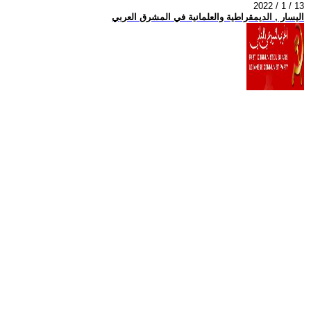
2022 / 1 / 13
اليسار , الديمقراطية والعلمانية في المشرق العربي