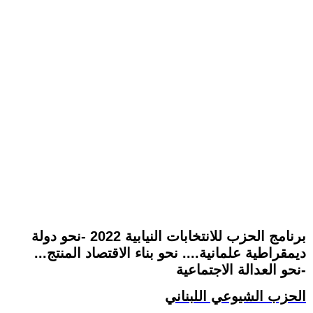
برنامج الحزب للانتخابات النيابية 2022 -نحو دولة
ديمقراطية علمانية.... نحو بناء الاقتصاد المنتج...
نحو العدالة الاجتماعية-
الحزب الشيوعي اللبناني