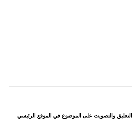
التعليق والتصويت على الموضوع في الموقع الرئيسي