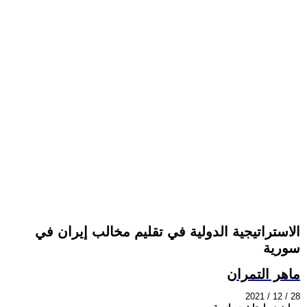
الاستراتيجية الدولية في تقليم مخالب إيران في
سورية
ماهر التمران
2021 / 12 / 28