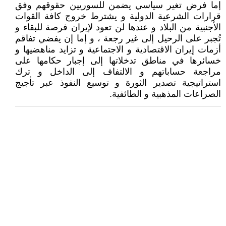
إما فرض تغير سياسي يضمن للسوريين حقوقهم وفق
قرارات الشرعية الدولية و يشترط خروج كافة القوات
الأجنبية من البلاد و عندها لن تعود لإيران فرصة للبقاء و
تُجبر على الرحيل إلى غير رجعة ، و إما إن يفضي تفاقم
أزمات إيران الاقتصادية و الاجتماعية و تزايد مناهضيها و
خسائرها في مناطق تدخلاتها إلى إجبار حكامها على
مراجعة حساباتهم و الالتفاف إلى الداخل و ترك
استراتيجية تصدير الثورة و توسيع النفوذ عبر تأجيج
الصراعات المذهبية و الطائفية.