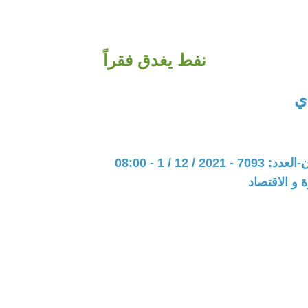
نفط يغدق فقراً
ي
20 / 12 / 1 - 08:00
ة و الاقتصاد