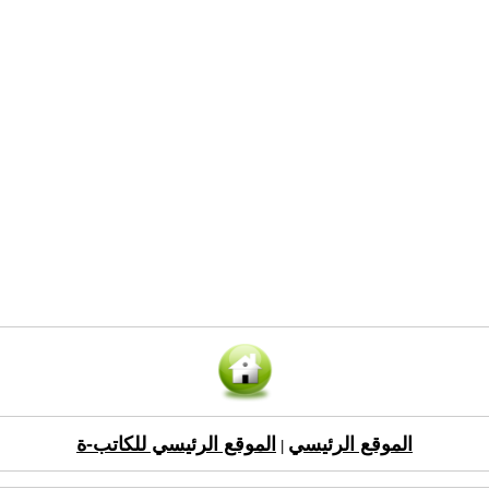
الموقع الرئيسي
الموقع الرئيسي للكاتب-ة
|