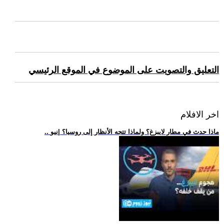
التعليق والتصويت على الموضوع في الموقع الرئيسي
اخر الافلام
.. ماذا حدث في مطار لايبزغ؟ ولماذا تتجه الأنظار إلى روسيا؟ |نيو