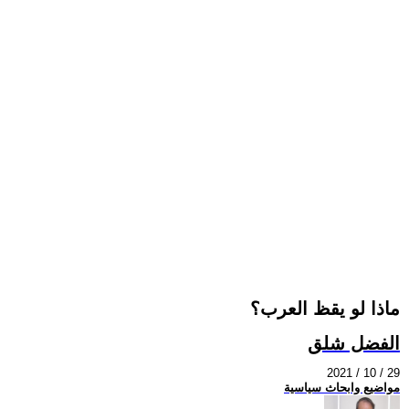
ماذا لو يقظ العرب؟
الفضل شلق
2021 / 10 / 29
مواضيع وابحاث سياسية