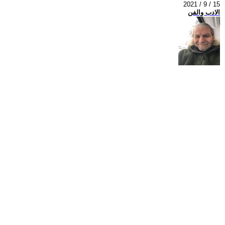
2021 / 9 / 15
الادب والفن