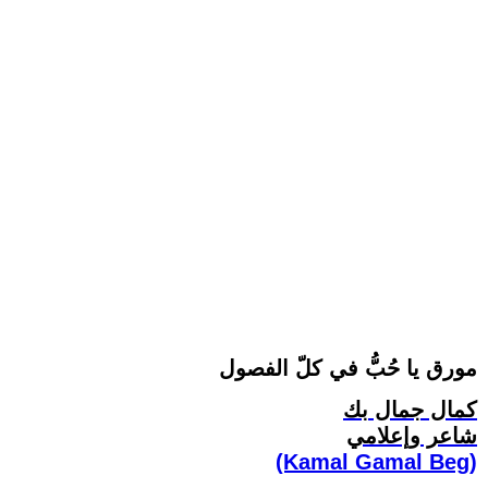
مورق يا حُبُّ في كلّ الفصول
كمال جمال بك
شاعر وإعلامي
(Kamal Gamal Beg)