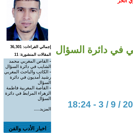
ي الحر
ي في دائرة السؤال
إجمالي القراءات: 36,301
المقالات المنشورة: 11
-
القاص المغربي محمد
الشايب في دائرة السؤال
-
الكاتب والباحث المغربي
رشيد أمديون في دائرة
السؤال
-
القاصة المغربية فاطمة
الزهراء المرابط في دائرة
السؤال
المزيد.....
اخبار الأدب والفن