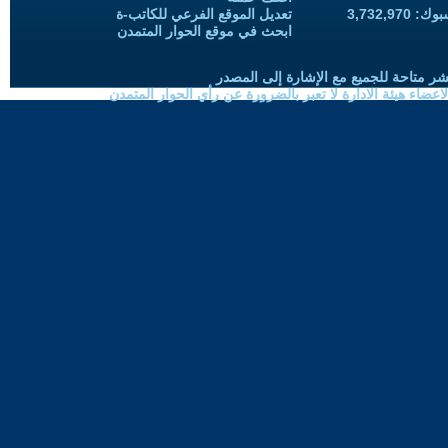
3,732,97
تعديل الموقع الفرعي للكاتب-ة
ابحث في موقع الحوار المتمدن
شر متاحة للجميع مع الإشارة إلى المصدر
ضاء هيئة الادارة لا تعبر بالضرورة عن رأي الحوار المتمدن