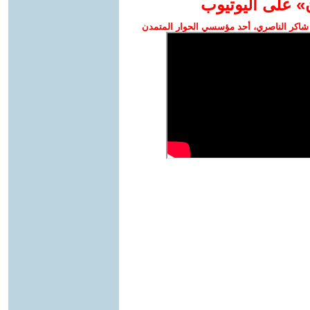
» على اليوتيوب
شاكر الناصري، أحد مؤسسي الحوار المتمدن