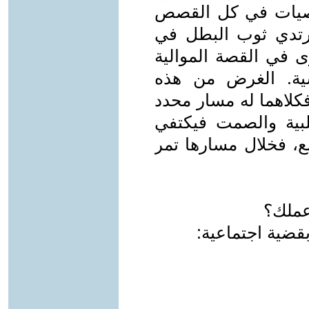
خصيات في كل القصص
رتدي ثوب البطل في
 في القصة الموالية
ية. الغرض من هذه
كلاهما له مسار محدد
لبية والصمت فيكتفي
مع، فخلال مسارها تمر
عملك؟
ضية اجتماعية: