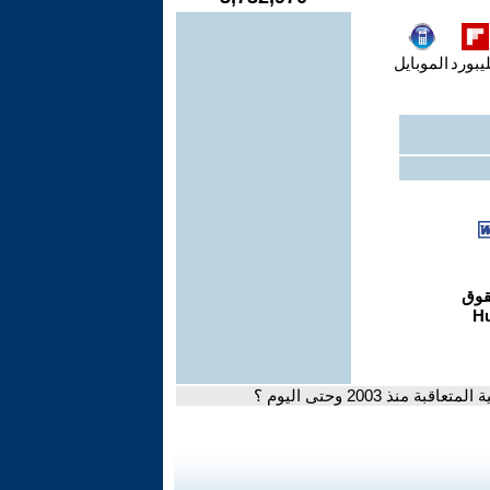
يبورد
الموبايل
 منذ 2003 وحتى اليوم ؟