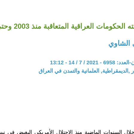
الحكومات العراقية المتعاقبة منذ 2003 وحتى اليوم ؟
 الشاوي
20 / 7 / 14 - 13:12
 ,الديمقراطية, العلمانية والتمدن في العراق