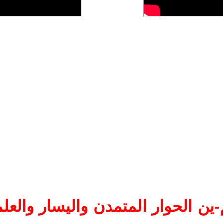
ين الحوار المتمدن واليسار والعلم