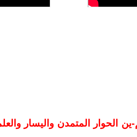
ين الحوار المتمدن واليسار والعلم