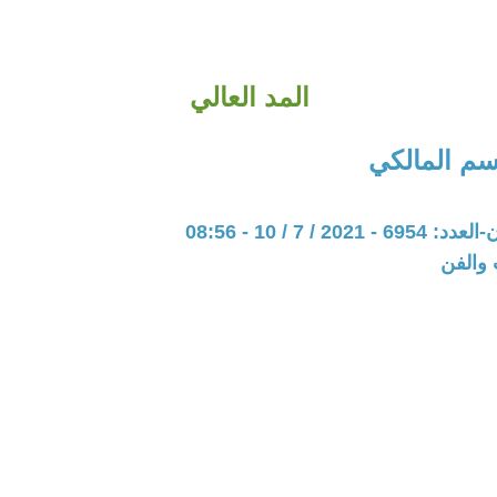
المد العالي
سم المالكي
20 / 7 / 10 - 08:56
 والفن