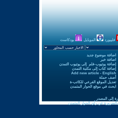
فليبورد
الموبايل
بودكاست
اضافة موضوع جديد
اضافة خبر
إضافة يوتيوب-فلم إلى يوتيوب التمدن
إضافة كتاب إلى مكتبة التمدن
Add new article - English
أضف حملة
تعديل الموقع الفرعي للكاتب-ة
ابحث في موقع الحوار المتمدن
رة إلى المصدر
 بالضرورة عن رأي الحوار المتمدن