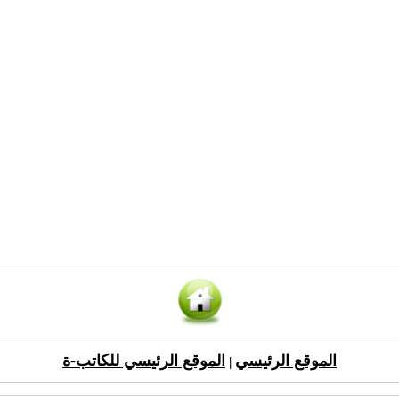
الموقع الرئيسي
الموقع الرئيسي للكاتب-ة
|