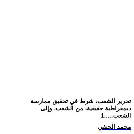
تحرير الشعب، شرط في تحقيق ممارسة
ديمقراطية حقيقية، من الشعب، وإلى
الشعب.....1
محمد الحنفي