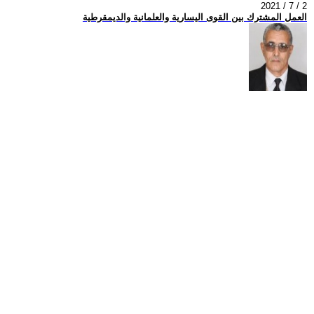
2021 / 7 / 2
العمل المشترك بين القوى اليسارية والعلمانية والديمقرطية