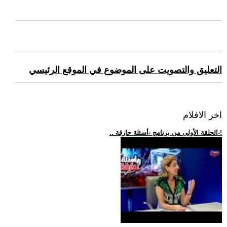
التعليق والتصويت على الموضوع في الموقع الرئيسي
اخر الافلام
.. الحلقة الأولى من برنامج -أسئلة حارقة-!