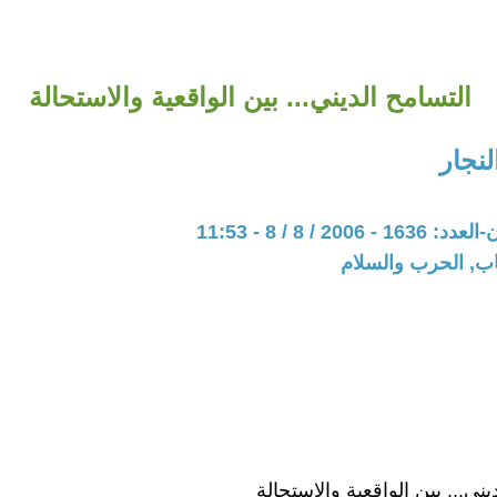
التسامح الديني... بين الواقعية والاستحالة
نجار
200 / 8 / 8 - 11:53
اب, الحرب والسلام
يني... بين الواقعية والاستحالة