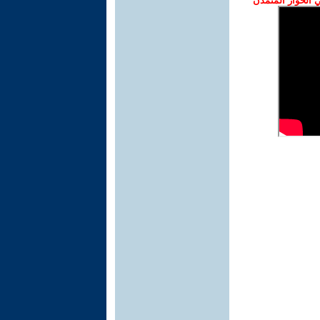
الحوار المتمدن