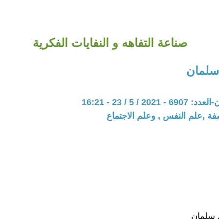
صناعة التفاهه و النفايات الفكرية
سلمان
20 / 5 / 23 - 16:21
فة ,علم النفس , وعلم الاجتماع
 سلمان