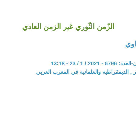
الزّمن الثّوري غير الزمن العادي
اوي
20 / 1 / 23 - 13:18
ر , الديمقراطية والعلمانية في المغرب العربي