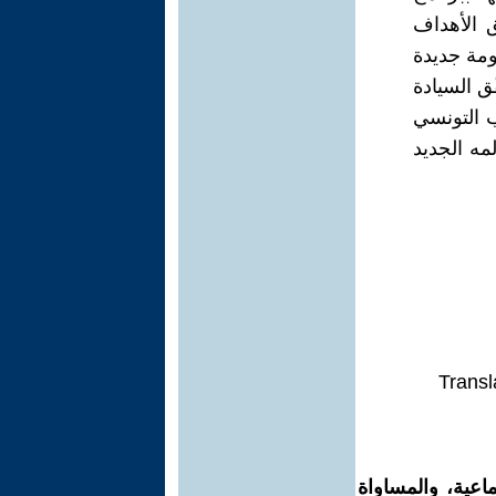
 الأهداف
ومة جديدة
ق السيادة
ب التونسي
مه الجديد
Transl
اعية، والمساواة