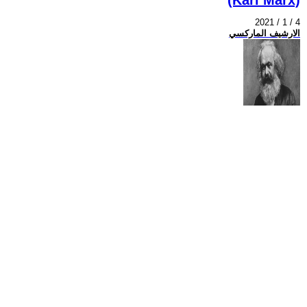
2021 / 1 / 4
الارشيف الماركسي