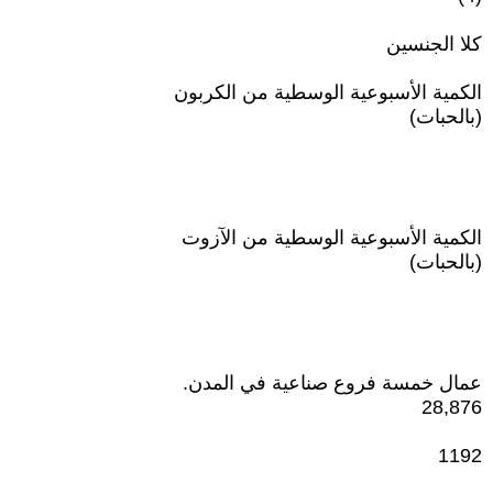
كلا الجنسين
الكمية الأسبوعية الوسطية من الكربون
(بالحبات)
الكمية الأسبوعية الوسطية من الآزوت
(بالحبات)
عمال خمسة فروع صناعية في المدن.
28,876
1192