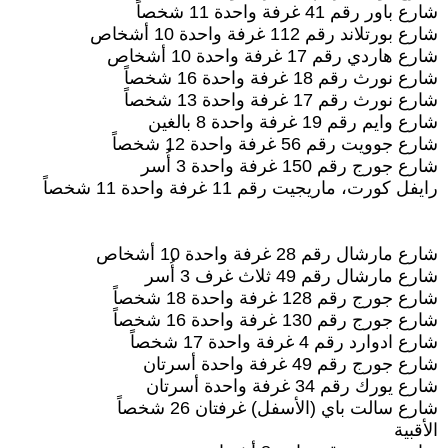
شارع باور رقم 41 غرفة واحدة 11 شخصاً
شارع بورتلاند رقم 112 غرفة واحدة 10 أشخاص
شارع هاردي رقم 17 غرفة واحدة 10 أشخاص
شارع نورث رقم 18 غرفة واحدة 16 شخصاً
شارع نورث رقم 17 غرفة واحدة 13 شخصاً
شارع وايم رقم 19 غرفة واحدة 8 بالغين
شارع جوويت رقم 56 غرفة واحدة 12 شخصاً
شارع جورج رقم 150 غرفة واحدة 3 أُسر
رايفل كورت، ماريجيت رقم 11 غرفة واحدة 11 شخصاً
شارع مارشال رقم 28 غرفة واحدة 10 أشخاص
شارع مارشال رقم 49 ثلاث غرف 3 أُسر
شارع جورج رقم 128 غرفة واحدة 18 شخصاً
شارع جورج رقم 130 غرفة واحدة 16 شخصاً
شارع ادوارد رقم 4 غرفة واحدة 17 شخصاً
شارع جورج رقم 49 غرفة واحدة أسرتان
شارع يورك رقم 34 غرفة واحدة أسرتان
شارع سالت باي (الأسفل) غرفتان 26 شخصاً
الأقبية