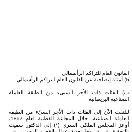
القانون العام للتراكم الرأسمالي
5) أمثلة إيضاحية عن القانون العام للتراكم الرأسمالي
ب) الفئات ذات الأجر السيىء من الطبقة العاملة
الصناعية البريطانية
لنلتفت الآن إلى الفئات ذات الأجر السيّء من الطبقة
العاملة الصناعية. خلال المجاعة القطنية لعام 1862،
أوعز المجلس الملكي السري (*) إلى الدكتور سميث
بالتحقيق في شروط تغذية عمال القطن المعوزين في