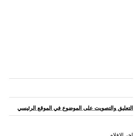
التعليق والتصويت على الموضوع في الموقع الرئيسي
اخر الافلام