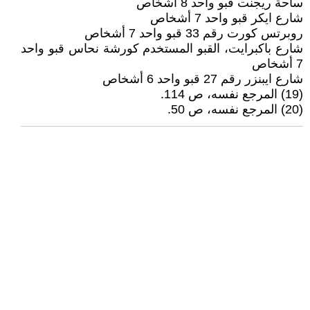
ساحة ريجنت قبو واحد 8 أشخاص
شارع ايكر قبو واحد 7 أشخاص
روبرتس كورت رقم 33 قبو واحد 7 أشخاص
شارع باكبرايت، القبو المستخدم كورشة نحاس قبو واحد
7 أشخاص
شارع ايبنزر رقم 27 قبو واحد 6 أشخاص
(19) المرجع نفسه، ص 114.
(20) المرجع نفسه، ص 50.