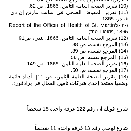
(10) تقرير الصحة العامة الثامن، 1866، ص 62.
(11) تقرير المفوض الصحي في سانت مارتن-إن-ذي-
فیلدز، 1865.
(Report of the Officer of Health of St. Martin’s-in-
the-Fields, 1865).
(12) تقرير الصحة العامة الثامن، 1866، لندن، ص91.
(13) المرجع نفسه، ص 88.
(14) المرجع نفسه، ص 89.
(15). المرجع نفسه، ص 56.
(16) تقرير الصحة العامة الثامن، 1866، ص 149.
(17) المرجع نفسه، ص 50.
(18) [تقرير الصحة العامة الثامن، ص 11]. أدناه قائمة
وضعها معتمد إحدى شركات تأمين العمال في برادفورد:
شارع فولك ان رقم 122 غرفة واحدة 16 شخصاً
شارع لوملي رقم 13 غرفة واحدة 11 شخصاً