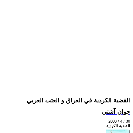
القضية الكردية في العراق و العتب العربي
جوان آشتي
2003 / 4 / 30
القضية الكردية