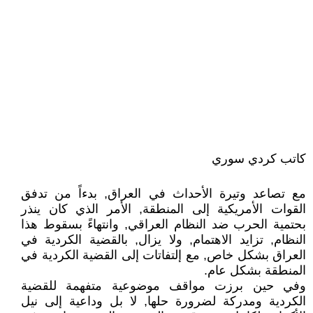
كاتب كردي سوري
مع تصاعد وتيرة الأحداث في العراق, بدءاً من تدفق
القوات الأمريكية إلى المنطقة, الأمر الذي كان ينذر
بحتمية الحرب ضد النظام العراقي, وانتهاءً بسقوط هذا
النظام, تزايد الاهتمام, ولا يزال, بالقضية الكردية في
العراق بشكل خاص, مع إلتفاتات إلى القضية الكردية في
المنطقة بشكل عام.
وفي حين برزت مواقف موضوعية متفهمة للقضية
الكردية ومدركة لضرورة حلها, لا بل وداعية إلى نيل