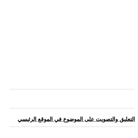
التعليق والتصويت على الموضوع في الموقع الرئيسي