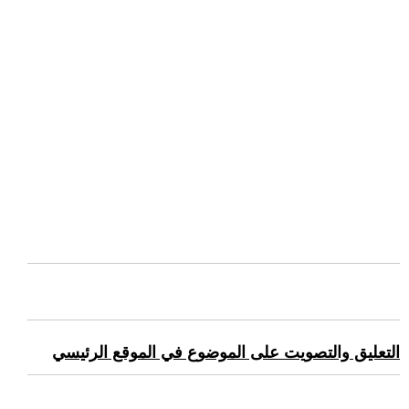
التعليق والتصويت على الموضوع في الموقع الرئيسي