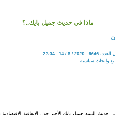
ماذا في حديث جميل بايك..؟
ن
20 / 8 / 14 - 22:04
يع وابحاث سياسية
 حديث السيد جميل بايك الأخير حول الاتفاقية الاقتصادية بي