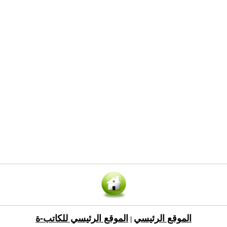
الموقع الرئيسي
الموقع الرئيسي للكاتب-ة
|