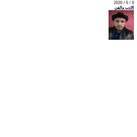
2020 / 6 / 9
الادب والفن