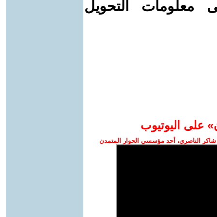
ى معلومات التحويل
» على اليوتيوب
شاكر الناصري، أحد مؤسسي الحوار المتمدن