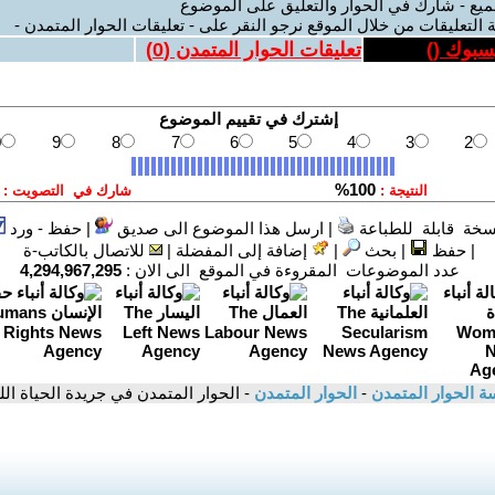
ميع - شارك في الحوار والتعليق على الموضوع
 التعليقات من خلال الموقع نرجو النقر على - تعليقات الحوار المتمدن -
يسبوك (
)
تعليقات الحوار المتمدن (
0
)
سخة قابلة للطباعة
|
ارسل هذا الموضوع الى صديق
|
حفظ - ورد
|
حفظ
|
بحث
|
إضافة إلى المفضلة
|
للاتصال بالكاتب-ة
عدد الموضوعات المقروءة في الموقع الى الان :
4,294,967,295
 الحوار المتمدن
-
الحوار المتمدن
- الحوار المتمدن في جريدة الحياة اللن