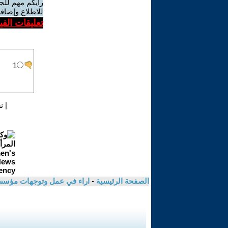
رأيكم مهم للج
للاطلاع وإضافة
تعليقات الف
|
ن
الصفحة الرئيسية
-
اراء في عمل وتوجهات مؤسسة