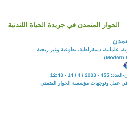
الحوار المتمدن في جريدة الحياة اللندنية
تمدن
، علمانية، ديمقراطية، تطوعية وغير ربحية
20 / 4 / 14 - 12:40
 في عمل وتوجهات مؤسسة الحوار المتمدن