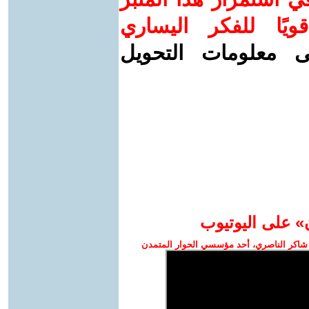
ويًا للفكر اليساري
ى معلومات التحويل
» على اليوتيوب
شاكر الناصري، أحد مؤسسي الحوار المتمدن