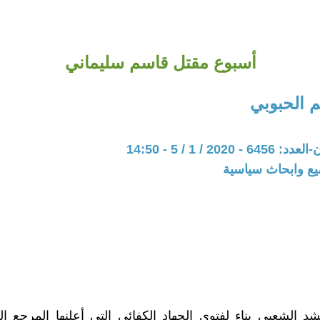
أسبوع مقتل قاسم سليماني
 الحبوبي
202 / 1 / 5 - 14:50
يع وابحاث سياسية
شد الشعبي بناء لفتوى الجهاد الكفائي التي أعلنها المرجع ا