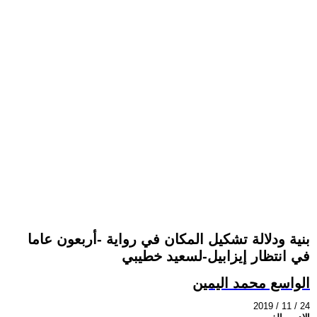
بنية ودلالة تشكيل المكان في رواية -أربعون عاما
في انتظار إيزابيل-لسعيد خطيبي
الواسع محمد اليمين
2019 / 11 / 24