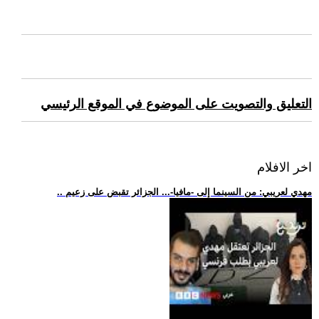
التعليق والتصويت على الموضوع في الموقع الرئيسي
اخر الافلام
.. مهدي لعريبي: من السينما إلى -مافيا-... الجزائر تقبض على زعيم