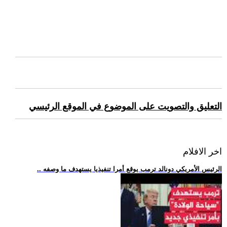
التعليق والتصويت على الموضوع في الموقع الرئيسي
اخر الافلام
.. الرئيس الأمريكي دونالد ترمب يوقع أمرا تنفيذيا يستهدف ما وصفه