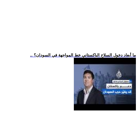
.. ما أبعاد دخول السلاح الباكستاني خط المواجهة في السودان؟