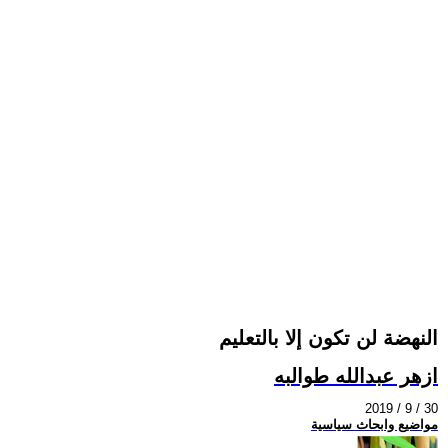
النهضة لن تكون إلا بالتعليم
ازهر عبدالله طوالبه
2019 / 9 / 30
مواضيع وابحاث سياسية