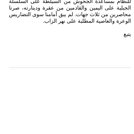
للنظام بمساعدة الجحوش من السيلطة على السلسلة
الجبلية على اليمين والقادمين من عقرة ودينارته، صرنا
محاصرين من ثلاث جهات. لم يبق أمامنا سوى التضاريس
الوعرة والعاصية المطلبة على نهر الزاب.
يتبع