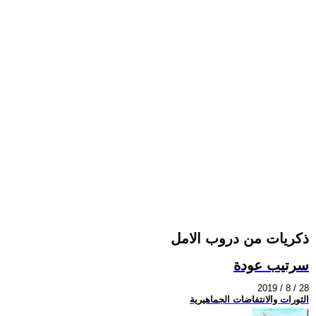
ذكريات من دروب الامل
سرتيب عودة
2019 / 8 / 28
الثورات والانتفاضات الجماهيرية