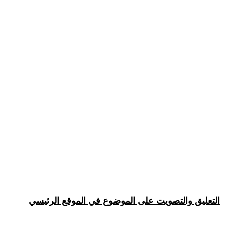
التعليق والتصويت على الموضوع في الموقع الرئيسي