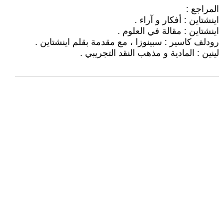
المراجع :
اينشتاين : أفكار و آراء .
اينشتاين : مقالة في العلوم .
رودلف كاسير : سبينوزا ، مع مقدمة بقلم اينشتاين .
لينين : المادية و مذهب النقد التجريبي .