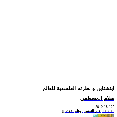
اينشتاين و نظرته الفلسفية للعالم
سلام المصطفى
2019 / 8 / 22
الفلسفة ,علم النفس , وعلم الاجتماع