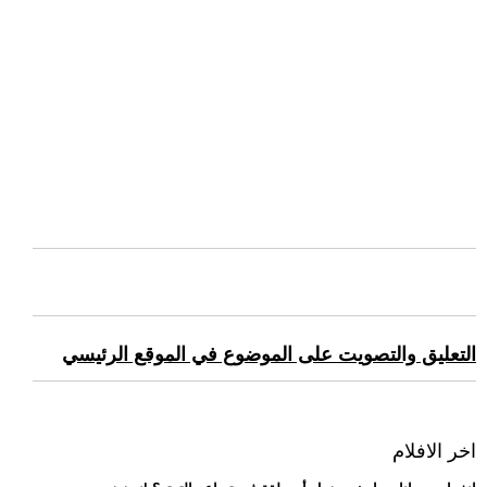
التعليق والتصويت على الموضوع في الموقع الرئيسي
اخر الافلام