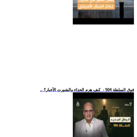
.. فوق السلطة 504 - كيف هزم الحذاء والشورت الأخبار؟