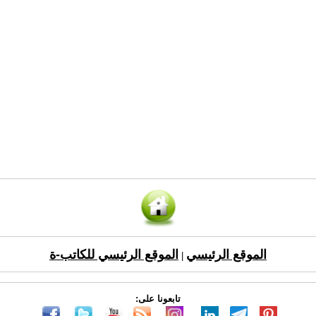
الموقع الرئيسي
الموقع الرئيسي للكاتب-ة
|
تابعونا على: