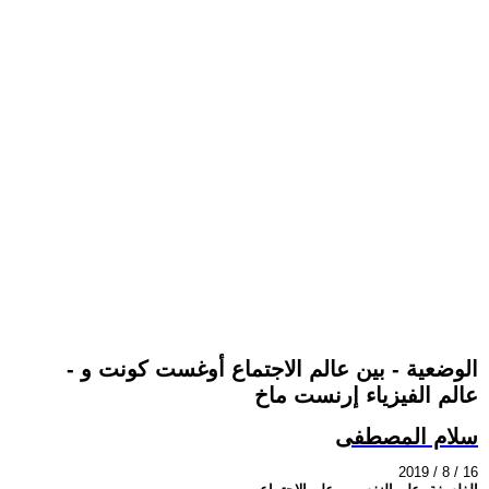
- الوضعية - بين عالم الاجتماع أوغست كونت و
عالم الفيزياء إرنست ماخ
سلام المصطفى
2019 / 8 / 16