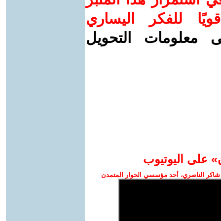
ويًا للفكر اليساري
ى معلومات التحويل
» على اليوتيوب
شاكر الناصري، أحد مؤسسي الحوار المتمدن