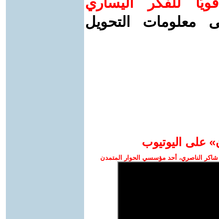
ويًا للفكر اليساري
ى معلومات التحويل
» على اليوتيوب
شاكر الناصري، أحد مؤسسي الحوار المتمدن