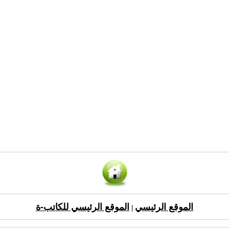
الموقع الرئيسي
الموقع الرئيسي للكاتب-ة
|