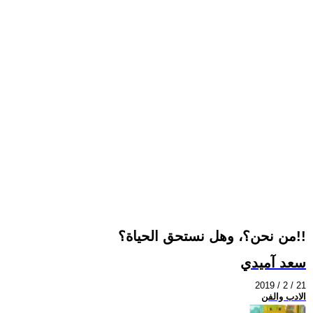
من نحن؟، وهل نستحق الحياة؟!!
سعد آميدي
2019 / 2 / 21
الادب والفن