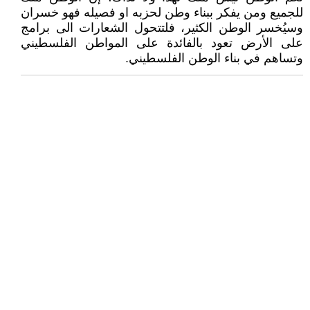
للجميع ومن يفكر ببناء وطن لحزبه او فصيله فهو خسران
وسيُخسر الوطن الكثير، فلتتحول الشعارات الى برامج
على الأرض تعود بالفائدة على المواطن الفلسطيني
وتساهم في بناء الوطن الفلسطيني.