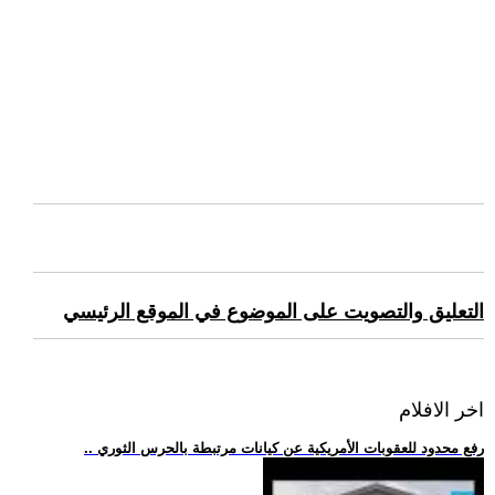
التعليق والتصويت على الموضوع في الموقع الرئيسي
اخر الافلام
.. رفع محدود للعقوبات الأمريكية عن كيانات مرتبطة بالحرس الثوري