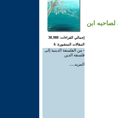
لصاحبه ابن
إجمالي القراءات: 38,988
المقالات المنشورة: 6
-
من الفلسفة الدينية إلى
فلسفة الدين
المزيد.....