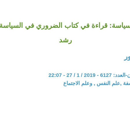
سياسة: قراءة في كتاب الضروري في السياسة 
رشد
ر
20 / 1 / 27 - 22:07
فة ,علم النفس , وعلم الاجتماع