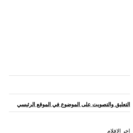
التعليق والتصويت على الموضوع في الموقع الرئيسي
اخر الافلام