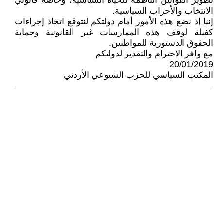
تطوير القوانين الناظمة للحياة السياسية، وخاصة قانوني
الانتخاب والأحزاب السياسية.
إننا إذ نضع هذه الأمور أمام دولتكم لنتوقع اتخاذ إجراءات
كفيلة لوقف هذه الممارسات غير القانونية وحماية
الحقوق الدستورية للمواطنين.
مع وافر الاحترام والتقدير لدولتكم
20/01/2019
المكتب السياسي للحزب الشيوعي الأردني