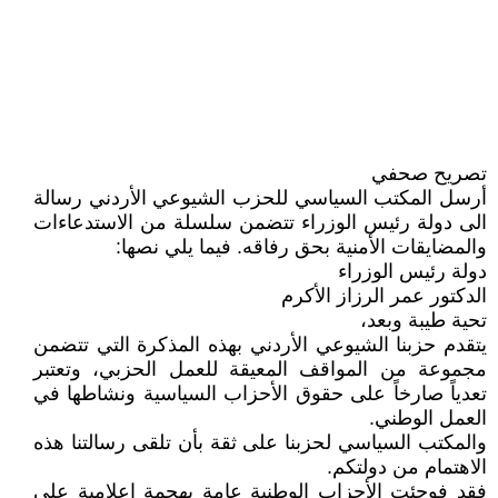
تصريح صحفي
أرسل المكتب السياسي للحزب الشيوعي الأردني رسالة
الى دولة رئيس الوزراء تتضمن سلسلة من الاستدعاءات
والمضايقات الأمنية بحق رفاقه. فيما يلي نصها:
دولة رئيس الوزراء
الدكتور عمر الرزاز الأكرم
تحية طيبة وبعد،
يتقدم حزبنا الشيوعي الأردني بهذه المذكرة التي تتضمن
مجموعة من المواقف المعيقة للعمل الحزبي، وتعتبر
تعدياً صارخاً على حقوق الأحزاب السياسية ونشاطها في
العمل الوطني.
والمكتب السياسي لحزبنا على ثقة بأن تلقى رسالتنا هذه
الاهتمام من دولتكم.
فقد فوجئت الأحزاب الوطنية عامة بهجمة إعلامية على