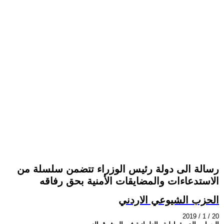
رسالة الى دولة رئيس الوزراء تتضمن سلسلة من
الاستدعاءات والمضايقات الأمنية بحق رفاقه
الحزب الشيوعي الاردني
2019 / 1 / 20