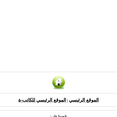
الموقع الرئيسي
الموقع الرئيسي للكاتب-ة
|
تابعونا على: