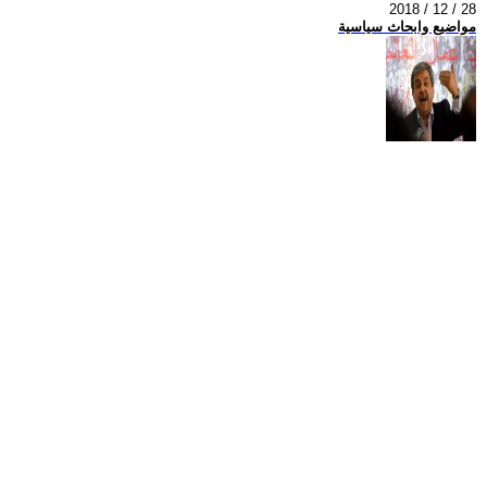
2018 / 12 / 28
مواضيع وابحاث سياسية