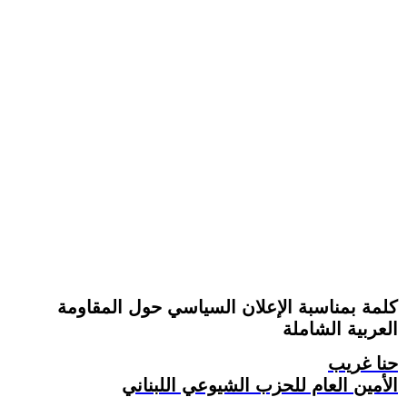
كلمة بمناسبة الإعلان السياسي حول المقاومة
العربية الشاملة
حنا غريب
الأمين العام للحزب الشيوعي اللبناني