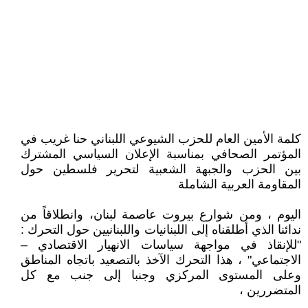
كلمة الأمين العام للحزب الشيوعي اللبناني حنا غريب في
المؤتمر الصحافي بمناسبة الإعلان السياسي المشترك
بين الحزب والجبهة الشعبية لتحرير فلسطين حول
المقاومة العربية الشاملة
اليوم ، ومن شوارع بيروت عاصمة لبنان، وانطلاقاً من
ندائنا الذي أطلقناه إلى اللبنانيات واللبنانيين حول التحرك :
"للإنقاذ في مواجهة سياسات الانهيار الاقتصادي –
الاجتماعي" ، هذا التحرك الآخذ بالتصعيد باتجاه المناطق
وعلى المستوى المركزي وجنبا إلى جنب مع كل
المتضررين ،