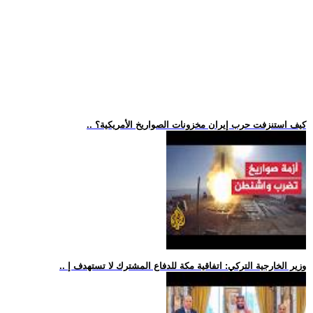
.. كيف استنزفت حرب إيران مخزونات الصواريخ الأمريكية؟
.. وزير الخارجية التركي: اتفاقية مكة للدفاع المشترك لا تستهدف إ