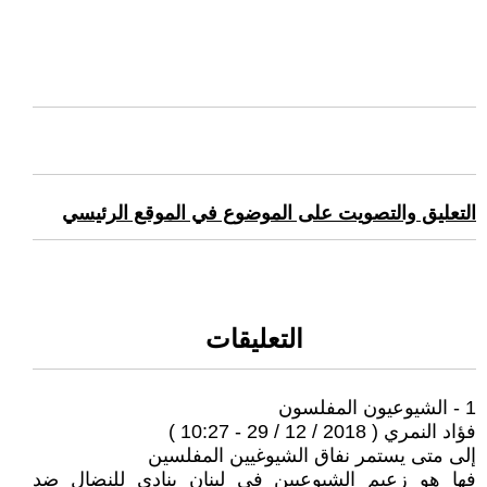
التعليق والتصويت على الموضوع في الموقع الرئيسي
التعليقات
1 - الشيوعيون المفلسون
فؤاد النمري ( 2018 / 12 / 29 - 10:27 )
إلى متى يستمر نفاق الشيوغيين المفلسين
فها هو زعيم الشيوعيين في لبنان ينادي للنضال ضد