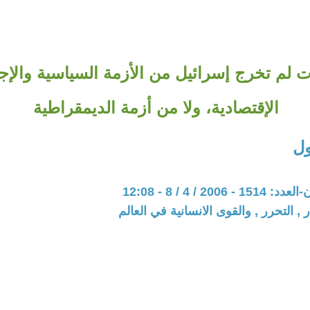
ات لم تخرج إسرائيل من الأزمة السياسية والإج
الإقتصادية، ولا من أزمة الديمقراطية
ل
200 / 4 / 8 - 12:08
 , التحرر , والقوى الانسانية في العالم