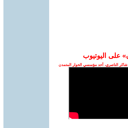
» على اليوتيوب
شاكر الناصري، أحد مؤسسي الحوار المتمدن