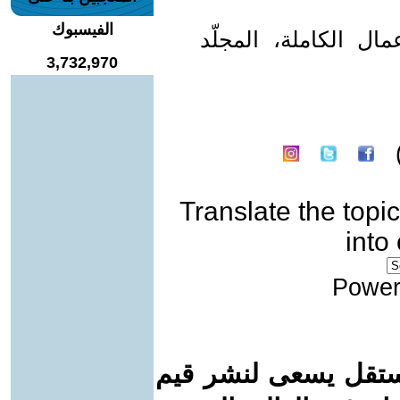
الفيسبوك
كي، الأعمال الكاملة، المجلّد
3,732,970
Translate the topic
into
Power
ستقل يسعى لنشر قيم