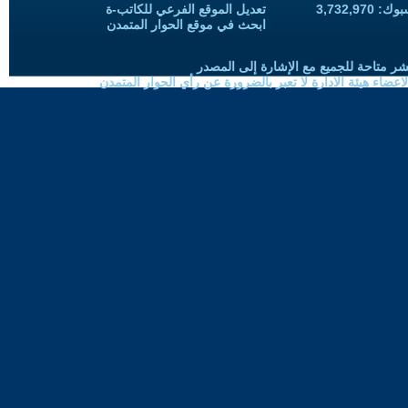
3,732,97
تعديل الموقع الفرعي للكاتب-ة
ابحث في موقع الحوار المتمدن
شر متاحة للجميع مع الإشارة إلى المصدر
ضاء هيئة الادارة لا تعبر بالضرورة عن رأي الحوار المتمدن