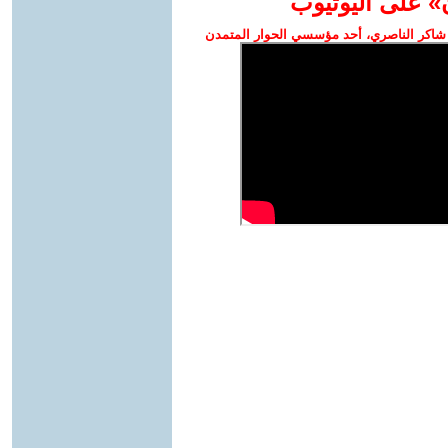
» على اليوتيوب
شاكر الناصري، أحد مؤسسي الحوار المتمدن