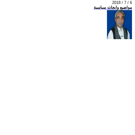
2018 / 7 / 6
مواضيع وابحاث سياسية