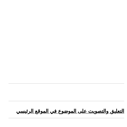
التعليق والتصويت على الموضوع في الموقع الرئيسي