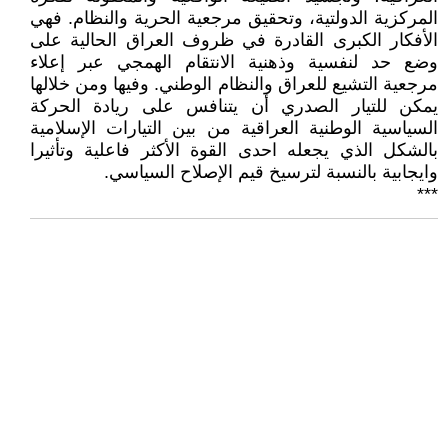
المركزية الدولتية، وتحقيق مرجعية الحرية والنظام. فهي
الأفكار الكبرى القادرة في ظروف العراق الحالية على
وضع حد لنفسية وذهنية الانتقام الهمجي عبر إعلاء
مرجعية التشيع للعراق والنظام الوطني. وفيها ومن خلالها
يمكن للتيار الصدري أن يتنافس على ريادة الحركة
السياسية الوطنية العراقية من بين التيارات الإسلامية
بالشكل الذي يجعله احدى القوة الأكثر فاعلية وتأثيرا
وايجابية بالنسبة لترسيخ قيم الإصلاح السياسي.
***