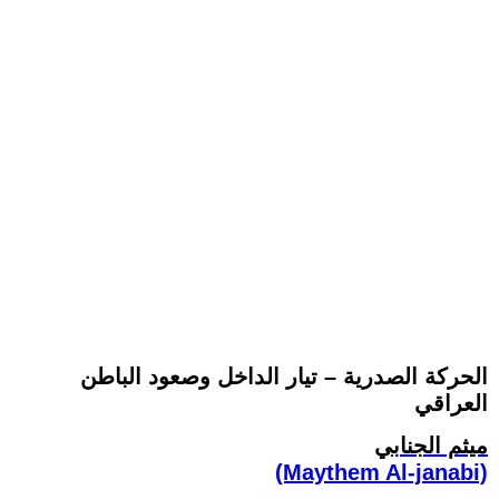
الحركة الصدرية – تيار الداخل وصعود الباطن
العراقي
ميثم الجنابي
(Maythem Al-janabi)