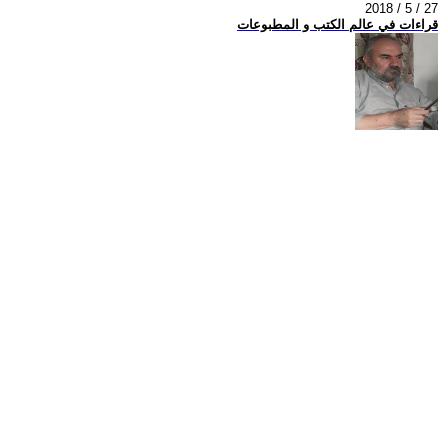
2018 / 5 / 27
قراءات في عالم الكتب و المطبوعات