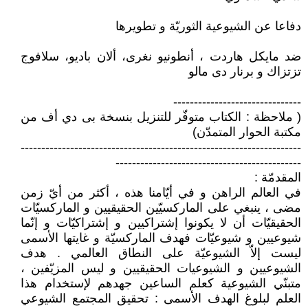
دفاعا عن الشيوعية الثوريّة و تطويرها
ضد مايكل هاردت ، أنطونيو نغرى، ألان باديو، سلافوج
تزتزاك و برنار دى مالو
-------------------------------
( ملاحظة : الكتاب متوفّر للتنزيل بنسخة بى دي أف من
مكتبة الحوار المتمدّن)
--------------------------------------------------------------------
---------------------------------------------
المقدمّة :
في العالم الراهن و في أيّامنا هذه ، أكثر من أيّ زمن
مضى ، ينبغي على الماركسيّين الحقيقيين و الماركسيّات
الحقيقيّات أن لا يكونوا إشتراكيين و إشتراكيّات و إنّما
شيوعيين و شيوعيّات فهدف الماركسيّة و غايتها الأسمى
ليست إلاّ الشيوعيّة على النطاق العالمي . هدف
الشيوعيين و الشيوعيات الحقيقيين و ليس المزيّفين ،
متبنّي الشيوعية كعلم الساعين جهدهم لإستخدام هذا
العلم لبلوغ الهدف الأسمى : تحقيق المجتمع الشيوعي