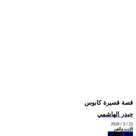
قصة قصيرة كابوس
حيدر الهاشمي
2018 / 3 / 21
الادب والفن