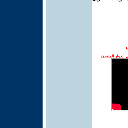
الحوار المتمدن