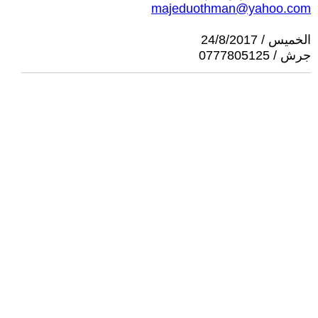
majeduothman@yahoo.com
الخميس / 24/8/2017
جرش / 0777805125