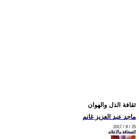
ثقافة الذل والهوان
ماجد عبد العزيز غانم
2017 / 8 / 25
الصحافة والاعلام