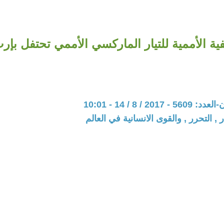
ة الأممية للتيار الماركسي الأممي تحتفل بإرث ثو
20 / 8 / 14 - 10:01
 , التحرر , والقوى الانسانية في العالم