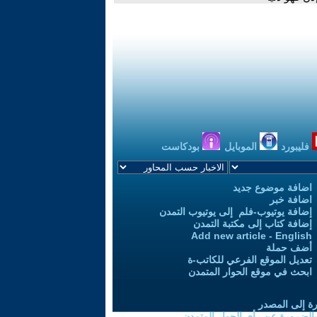
فليبورد
الموبايل
بودكاست
اضافة موضوع جديد
اضافة خبر
إضافة يوتيوب-فلم إلى يوتيوب التمدن
إضافة كتاب إلى مكتبة التمدن
Add new article - English
أضف حملة
تعديل الموقع الفرعي للكاتب-ة
ابحث في موقع الحوار المتمدن
رة إلى المصدر
 بالضرورة عن رأي الحوار المتمدن