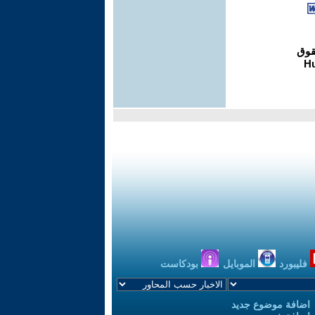
فليبورد
الموبايل
بودكاست
اضافة موضوع جديد